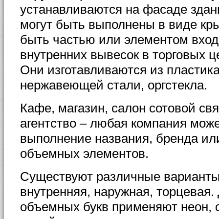
устанавливаются на фасаде здан
могут быть выполнены в виде кр
быть частью или элементом вход
внутренних вывесок в торговых ц
Они изготавливаются из пластик
нержавеющей стали, оргстекла.
Кафе, магазин, салон сотовой свя
агентство – любая компания може
выполнение названия, бренда или
объемных элементов.
Существуют различные варианты
внутренняя, наружная, торцевая.
объемных букв применяют неон, 