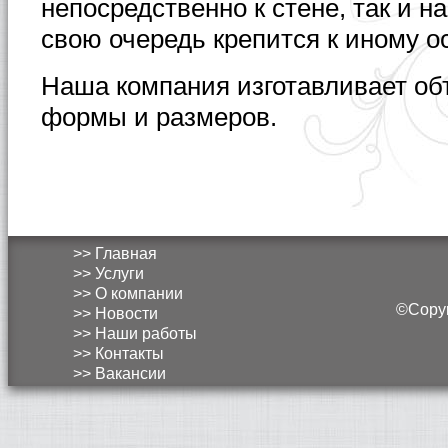
непосредственно к стене, так и на
свою очередь крепится к иному о
Наша компания изготавливает о
формы и размеров.
>> Главная
>> Услуги
>> О компании
©Copyri
>> Новости
>> Наши работы
>> Контакты
>> Вакансии