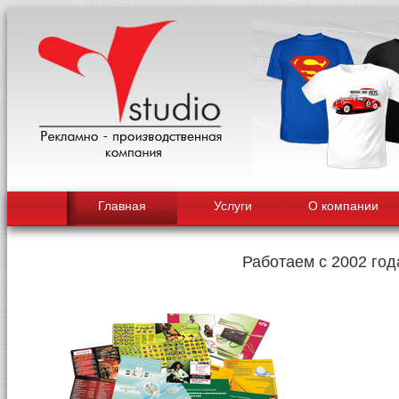
Главная
Услуги
О компании
Работаем с 2002 год