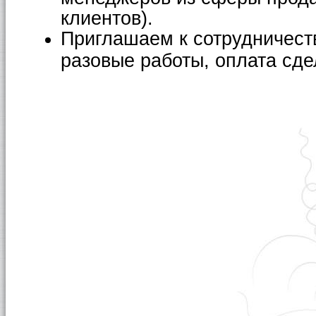
клиентов).
Приглашаем к сотрудничест
разовые работы, оплата сде