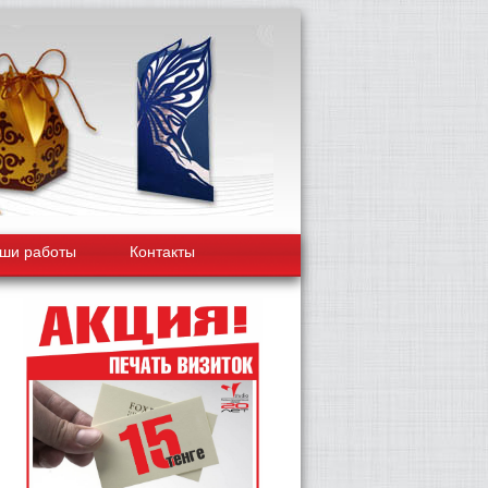
ши работы
Контакты