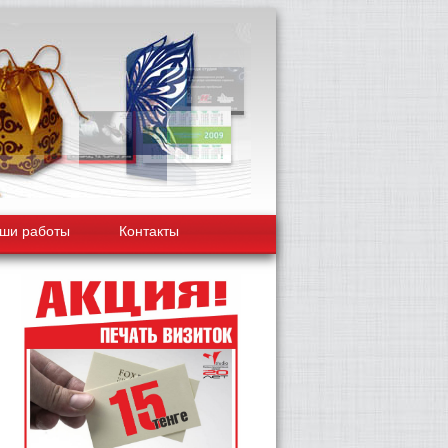
ши работы
Контакты