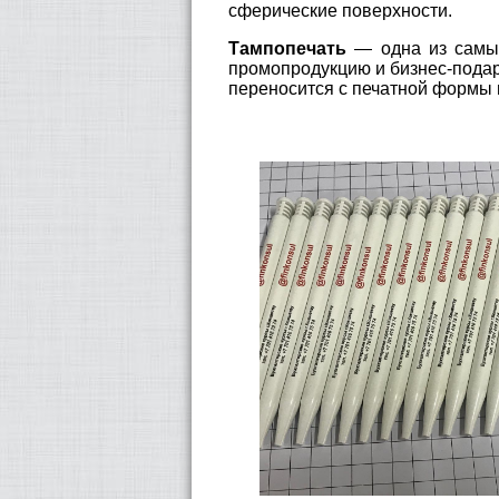
сферические поверхности.
Тампопечать
— одна из самы
промопродукцию и бизнес-подарк
переносится с печатной формы 