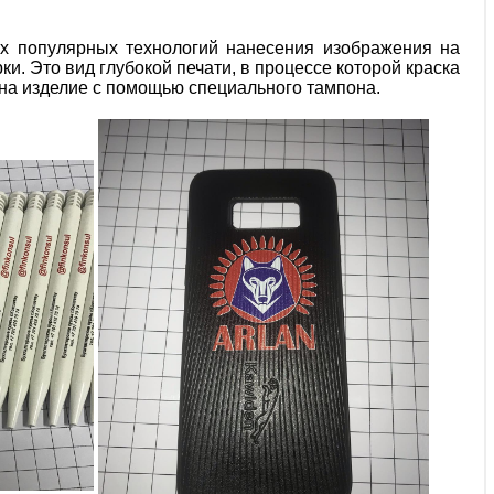
х популярных технологий нанесения изображения на
и. Это вид глубокой печати, в процессе которой краска
на изделие с помощью специального тампона.