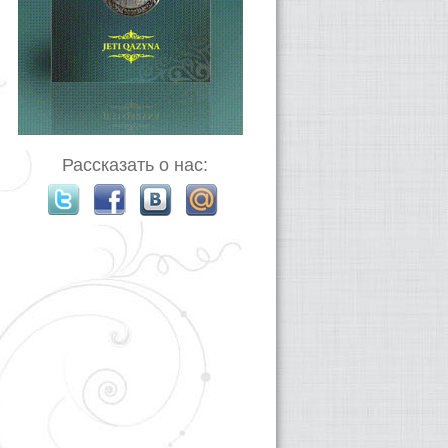
Рассказать о нас: