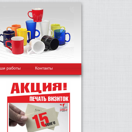
ши работы
Контакты