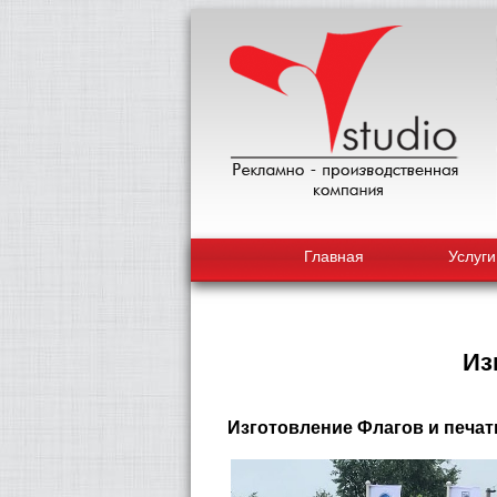
Главная
Услуги
Из
Изготовление Флагов и печат