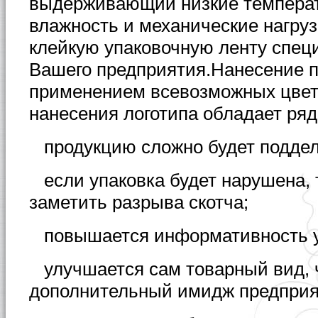
выдерживающий низкие темпера
влажность и механические нагруз
клейкую упаковочную ленту спец
Вашего предприятия.
Нанесение п
применением всевозможных цвето
нанесения логотипа обладает ря
продукцию сложно будет поддел
если упаковка будет нарушена, 
заметить разрыва скотча;
повышается информативность у
улучшается сам товарный вид, 
дополнительный имидж предприя