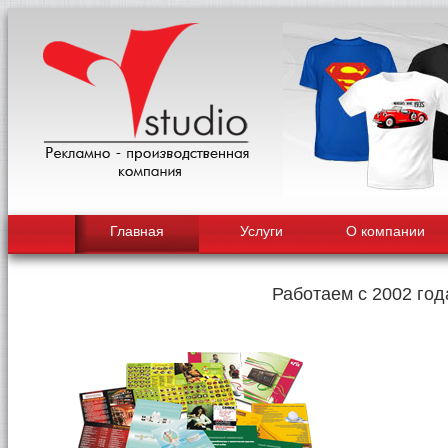
Главная
Услуги
О компании
Работаем с 2002 год