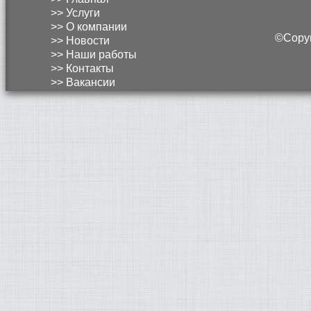
>> Услуги
>> О компании
©Copyri
>> Новости
>> Наши работы
>> Контакты
>> Вакансии