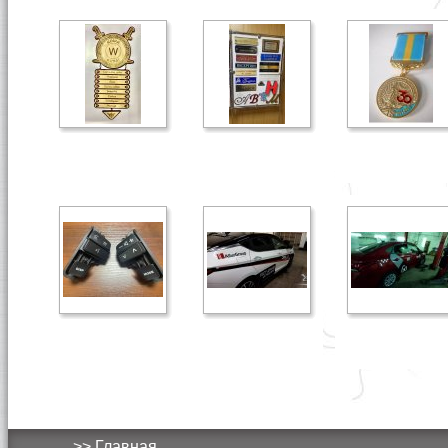
>> Главная