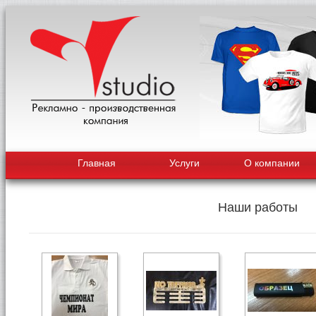
Главная
Услуги
О компании
Наши работы